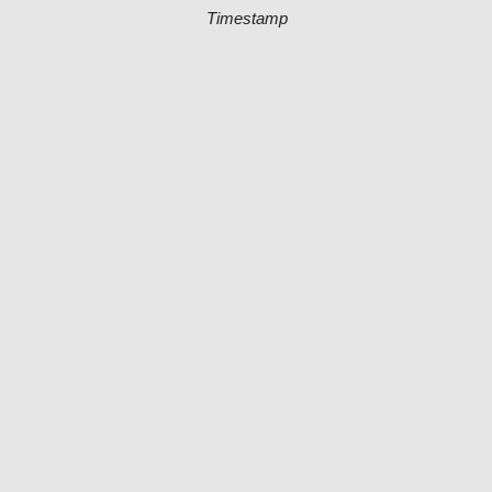
Timestamp