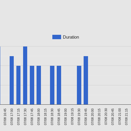
Duration
07/08 19:30
07/08 18:45
07/08 21:15
07/08 18:00
07/08 20:30
07/08 17:15
07/08 19:45
0
07/08 19:00
07/08 18:15
07/08 20:45
07/08 17:30
07/08 20:00
07/08 16:45
07/08 19:15
07/08 18:30
07/08 21:00
07/08 17:45
07/08 20:15
07/08 17:00