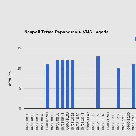
Neapoli Terma Papandreou- VMS Lagada
15
10
Minutes
5
0
06/08 08:15
06/08 09:30
06/08 10:45
06/08 12:00
06/08 13:15
06/08 09:00
06/08 10:15
06/08 11:30
06/08 12:45
06/08 08:30
06/08 09:45
06/08 11:00
06/08 12:15
06/08 08:00
06/08 09:15
06/08 10:30
06/08 11:45
06/08 13:00
06/08 08:45
06/08 10:00
06/08 11:15
06/08 12:30