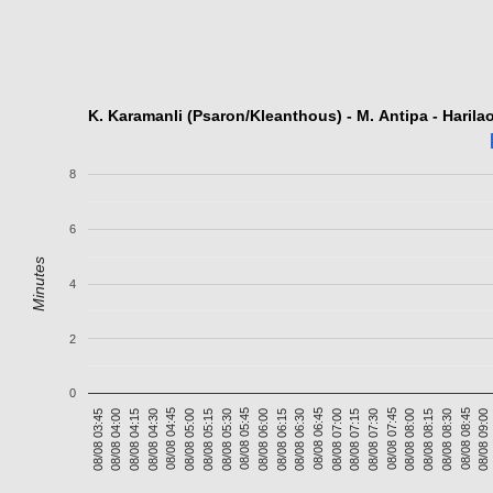
K. Karamanli (Psaron/Kleanthous) - M. Antipa - Harila
8
6
Minutes
4
2
0
08/08 04:00
08/08 05:15
08/08 06:30
08/08 07:45
08/08 09:00
08/08 04:45
08/08 06:00
08/08 07:15
08/08 08:30
08/08 04:15
08/08 05:30
08/08 06:45
08/08 08:00
08/08 03:45
08/08 05:00
08/08 06:15
08/08 07:30
08/08 08:45
08/08 04:30
08/08 05:45
08/08 07:00
08/08 08:15